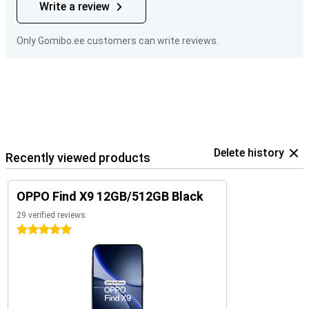
Write a review
Only Gomibo.ee customers can write reviews.
Delete history
Recently viewed products
OPPO Find X9 12GB/512GB Black
29 verified reviews
5 stars