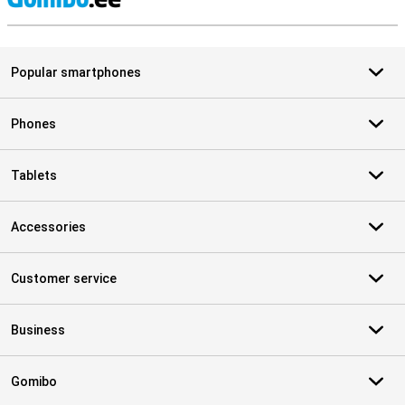
S
Popular smartphones
Phones
Tablets
Accessories
Customer service
Business
Gomibo