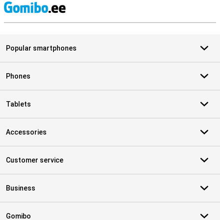
S
Popular smartphones
Phones
Tablets
Accessories
Customer service
Business
Gomibo