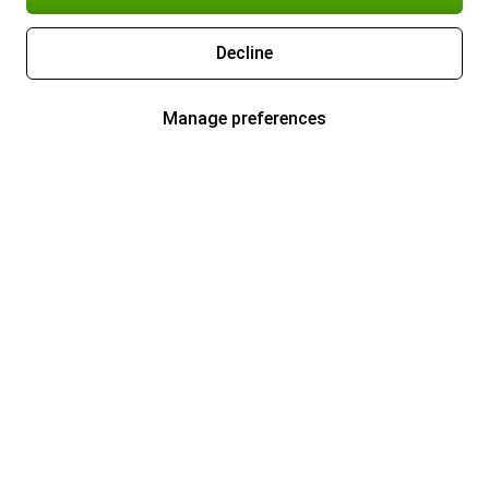
Decline
Manage preferences