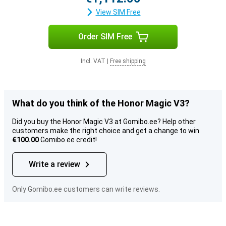
View SIM Free
Order SIM Free
Incl. VAT
|
Free shipping
What do you think of the Honor Magic V3?
Did you buy the Honor Magic V3 at Gomibo.ee? Help other
customers make the right choice and get a change to win
€100.00
Gomibo.ee credit!
Write a review
Only Gomibo.ee customers can write reviews.