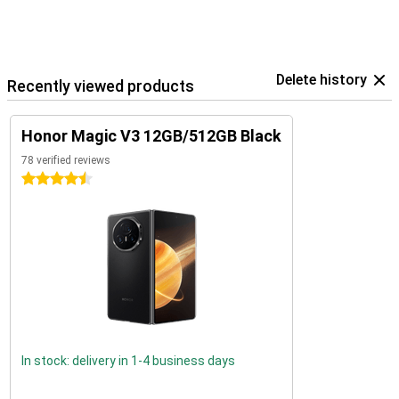
Delete history
Recently viewed products
Honor Magic V3 12GB/512GB Black
78 verified reviews
4.5 stars
In stock: delivery in 1-4 business days