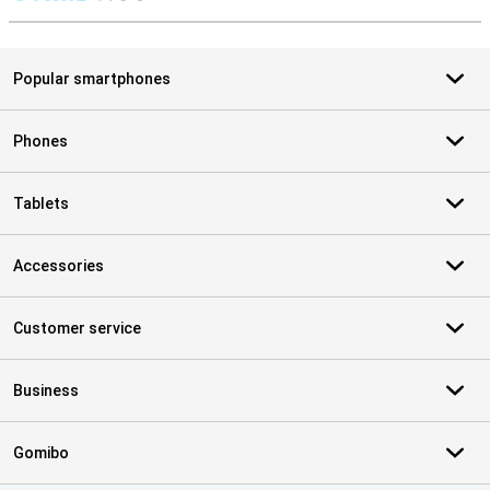
S
Popular smartphones
Phones
Tablets
Accessories
Customer service
Business
Gomibo