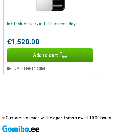
In stock: delivery in 1-4 business days
€1,520.00
Add to cart
Incl. VAT
|
Free shipping
Customer service will be
open tomorrow
at 10.00 hours