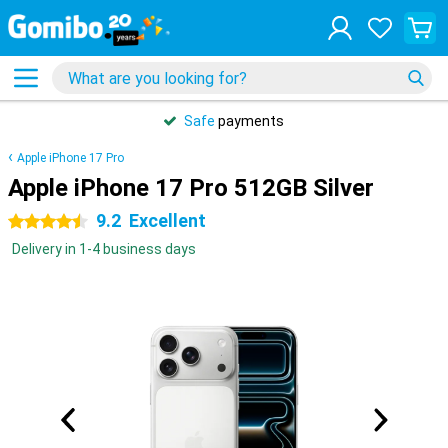
Safe
payments
Apple iPhone 17 Pro
Apple iPhone 17 Pro 512GB Silver
9.2
Excellent
4.5 stars
Delivery in 1-4 business days