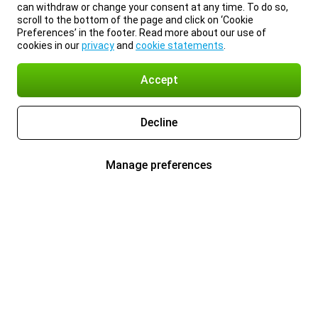
can withdraw or change your consent at any time. To do so,
scroll to the bottom of the page and click on ‘Cookie
Preferences’ in the footer. Read more about our use of
cookies in our
privacy
and
cookie statements
.
Accept
Decline
Manage preferences