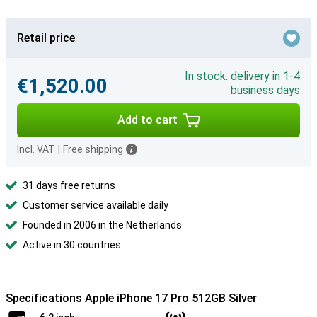
Retail price
In stock: delivery in 1-4
€1,520.00
business days
Add to cart
Incl. VAT
|
Free shipping
31 days free returns
Customer service available daily
Founded in 2006 in the Netherlands
Active in 30 countries
Specifications Apple iPhone 17 Pro 512GB Silver